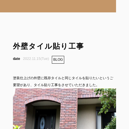
外壁タイル貼り工事
2022.11.15(Tue)
BLOG
塗装仕上げの外壁に既存タイルと同じタイルを貼りたいというご
要望があり、タイル貼り工事をさせていただきました。