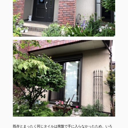
既存とまったく同じタイルは廃盤で手に入らなかったため、いろ