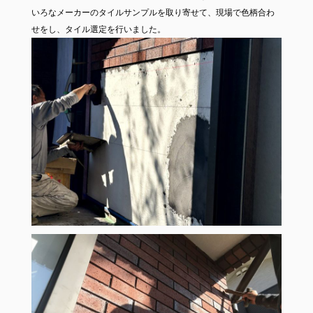
いろなメーカーのタイルサンプルを取り寄せて、現場で色柄合わ
せをし、タイル選定を行いました。