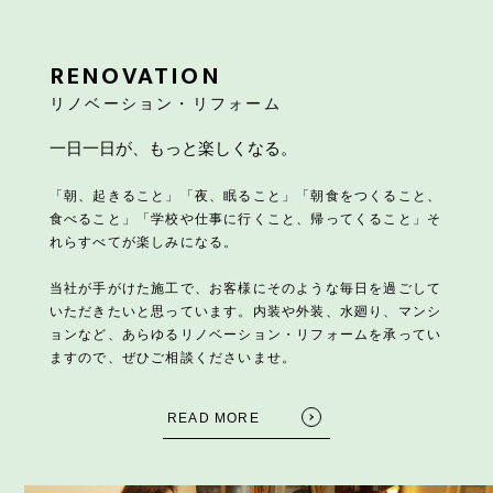
RENOVATION
リノベーション・リフォーム
一日一日が、もっと楽しくなる。
「朝、起きること」「夜、眠ること」「朝食をつくること、
食べること」「学校や仕事に行くこと、帰ってくること」そ
れらすべてが楽しみになる。
当社が手がけた施工で、お客様にそのような毎日を過ごして
いただきたいと思っています。内装や外装、水廻り、マンシ
ョンなど、あらゆるリノベーション・リフォームを承ってい
ますので、ぜひご相談くださいませ。
READ MORE