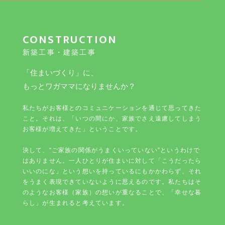
CONSTRUCTION
新築工事・建築工事
「住まいづくり」に、
もっとワガママになりませんか？
私たちがお客様とのコミュニケーションを通じて思ってきた
こと。それは、「いつの間にか、家族でさえ遠慮してしまう
お客様が増えてきた」ということです。
決して、“ご家族の関係がうまくいっていない”というわけで
はありません。一人ひとりが住まいに対して「こうだったら
いいのにな」という想いを持っているにもかかわらず、それ
をうまく表現できていないように思えるのです。私たちはそ
のようなお客様（家族）の想いが重なることで、「幸せな暮
らし」が生まれると考えています。