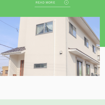
READ MORE