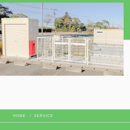
HOME
SERVICE