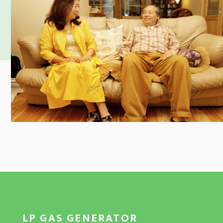
LP GAS GENERATOR