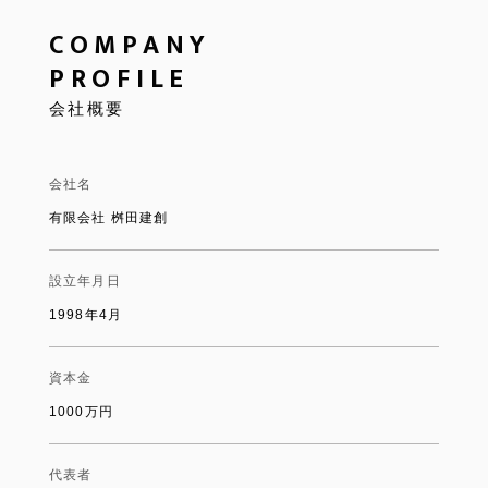
COMPANY
PROFILE
会社概要
会社名
有限会社 桝田建創
設立年月日
1998年4月
資本金
1000万円
代表者