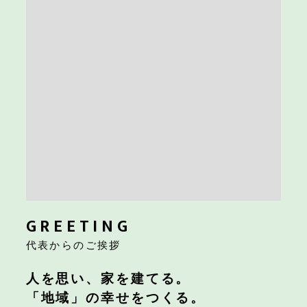
GREETING
代表からのご挨拶
人を思い、家を建てる。
「地域」の幸せをつくる。