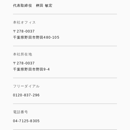
代表取締役 桝田 敏宏
本社オフィス
〒278-0037
千葉県野田市野田480-105
本社所在地
〒278-0037
千葉県野田市野田9-4
フリーダイアル
0120-837-296
電話番号
04-7125-8305