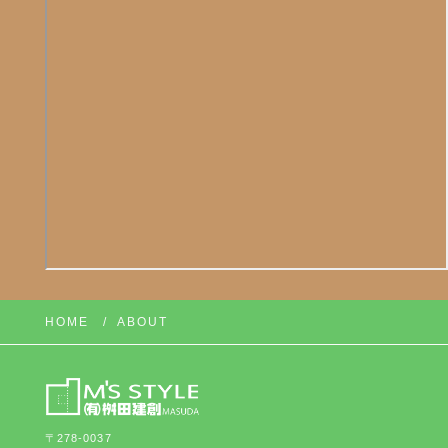
HOME
ABOUT
〒278-0037