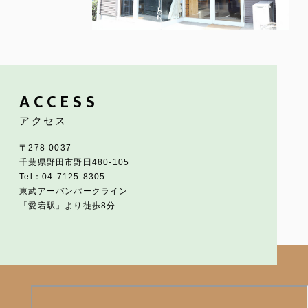
ACCESS
アクセス
〒278-0037
千葉県野田市野田480-105
Tel：04-7125-8305
東武アーバンパークライン
「愛宕駅」より徒歩8分