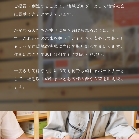
ご提案・創造することで、地域ビルダーとして地域社会
に貢献できると考えています。
かかわる人たちが幸せに生き続けられるように。そし
て、これからの未来を担う子どもたちが安心して暮らせ
るような住環境の実現に向けて取り組んでまいります。
住まいのことであれば何でもご相談ください。
一度きりではなく、いつでも何でも頼れるパートナーと
して、理想以上の住まいとお客様の夢や希望を叶え続け
ます。