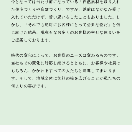
今となっては当たり前になっている「自然素材を取り入れ
た住宅づくりや店舗づくり」ですが、以前はなかなか受け
入れていただけず、苦い思いをしたこともありました。し
かし、「それでも絶対にお客様にとって必要な物だ」と信
じ続けた結果、現在もなお多くのお客様の幸せな住まいを
ご提案しております。
時代の変化によって、お客様のニーズは変わるものです。
当社もその変化に対応し続けるとともに、お客様や社員は
もちろん、かかわるすべての人たちと邁進してまいりま
す。そして、地域全体に笑顔の輪を広げることが私たちの
何よりの喜びです。