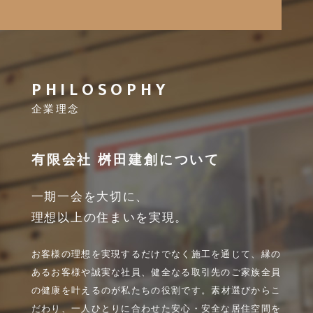
PHILOSOPHY
企業理念
有限会社 桝田建創について
一期一会を大切に、
理想以上の住まいを実現。
お客様の理想を実現するだけでなく施工を通じて、縁の
あるお客様や誠実な社員、健全なる取引先のご家族全員
の健康を叶えるのが私たちの役割です。
素材選びからこ
だわり、一人ひとりに合わせた安心・安全な居住空間を