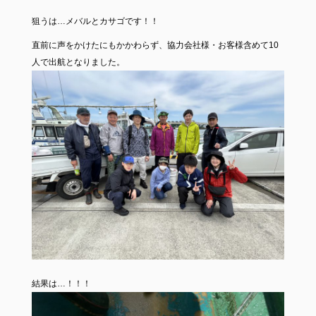
狙うは…メバルとカサゴです！！
直前に声をかけたにもかかわらず、協力会社様・お客様含めて10
人で出航となりました。
結果は…！！！